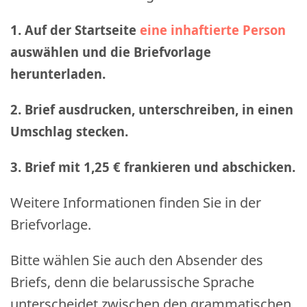
1. Auf der Startseite
eine inhaftierte Person
auswählen und die Briefvorlage
herunterladen.
2. Brief ausdrucken, unterschreiben, in einen
Umschlag stecken.
3. Brief mit 1,25 € frankieren und abschicken
.
Weitere Informationen finden Sie in der
Briefvorlage.
Bitte wählen Sie auch den Absender des
Briefs, denn die belarussische Sprache
unterscheidet zwischen den grammatischen