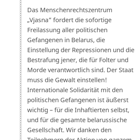
Das Menschenrechtszentrum
„Vjasna“ fordert die sofortige
Freilassung aller politischen
Gefangenen in Belarus, die
Einstellung der Repressionen und die
Bestrafung jener, die für Folter und
Morde verantwortlich sind. Der Staat
muss die Gewalt einstellen!
Internationale Solidarität mit den
politischen Gefangenen ist äußerst
wichtig – für die Inhaftierten selbst,
und für die gesamte belarussische
Gesellschaft. Wir danken den
Teilnehmern der Aktion von ganzem