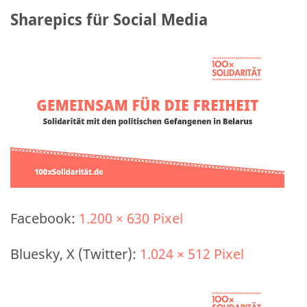
Sharepics für Social Media
Facebook:
1.200 × 630 Pixel
Bluesky, X (Twitter):
1.024 × 512 Pixel