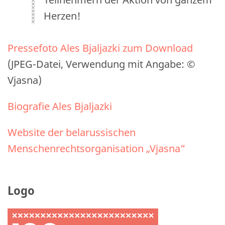
Herzen!
Pressefoto Ales Bjaljazki zum Download
(JPEG-Datei, Verwendung mit Angabe: ©
Vjasna)
Biografie Ales Bjaljazki
Website der belarussischen
Menschenrechtsorganisation „Vjasna“
Logo