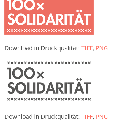
Download in Druckqualität:
TIFF
,
PNG
Download in Druckqualität:
TIFF
,
PNG