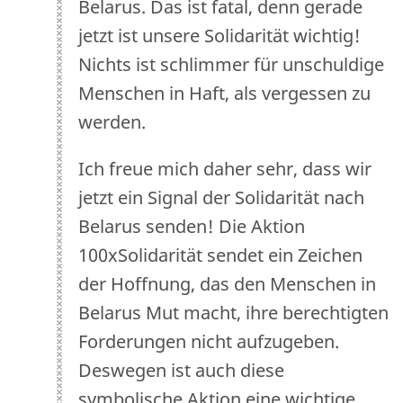
Belarus. Das ist fatal, denn gerade
jetzt ist unsere Solidarität wichtig!
Nichts ist schlimmer für unschuldige
Menschen in Haft, als vergessen zu
werden.
Ich freue mich daher sehr, dass wir
jetzt ein Signal der Solidarität nach
Belarus senden! Die Aktion
100xSolidarität sendet ein Zeichen
der Hoffnung, das den Menschen in
Belarus Mut macht, ihre berechtigten
Forderungen nicht aufzugeben.
Deswegen ist auch diese
symbolische Aktion eine wichtige