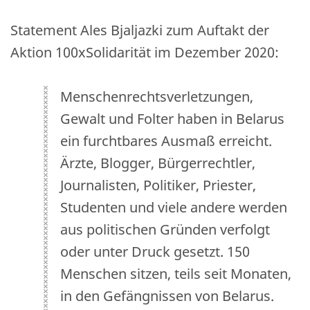
Statement Ales Bjaljazki zum Auftakt der
Aktion 100xSolidarität im Dezember 2020:
Menschenrechtsverletzungen,
Gewalt und Folter haben in Belarus
ein furchtbares Ausmaß erreicht.
Ärzte, Blogger, Bürgerrechtler,
Journalisten, Politiker, Priester,
Studenten und viele andere werden
aus politischen Gründen verfolgt
oder unter Druck gesetzt. 150
Menschen sitzen, teils seit Monaten,
in den Gefängnissen von Belarus.