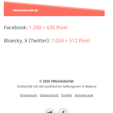
Facebook:
1.200 × 630 Pixel
Bluesky, X (Twitter):
1.024 × 512 Pixel
© 2026 100xSolidarität
Solidarität mit den politischen Gefangenen in Belarus
Impressum
Datenschutz
English
Беларуская