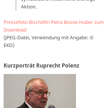
Aktion.
Pressefoto Bischöfin Petra Bosse-Huber zum
Download
(JPEG-Datei, Verwendung mit Angabe: ©
EKD)
Kurzporträt Ruprecht Polenz