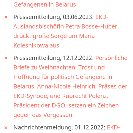
Gefangenen in Belarus
Pressemitteilung, 03.06.2023:
EKD-
Auslandsbischöfin Petra Bosse-Huber
drückt große Sorge um Maria
Kolesnikowa aus
Pressemitteilung, 12.12.2022:
Persönliche
Briefe zu Weihnachten: Trost und
Hoffnung für politisch Gefangene in
Belarus. Anna-Nicole Heinrich, Präses der
EKD-Synode, und Ruprecht Polenz,
Präsident der DGO, setzen ein Zeichen
gegen das Vergessen
Nachrichtenmeldung, 01.12.2022:
EKD-