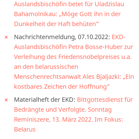
Auslandsbischöfin betet für Uladzislau
Bahamolnikau: „Möge Gott ihn in der
Dunkelheit der Haft behüten“
Nachrichtenmeldung, 07.10.2022:
EKD-
Auslandsbischöfin Petra Bosse-Huber zur
Verleihung des Friedensnobelpreises u.a.
an den belarussischen
Menschenrechtsanwalt Ales Bjaljazki: „Ein
kostbares Zeichen der Hoffnung“
Materialheft der EKD:
Bittgottesdienst für
Bedrängte und Verfolgte. Sonntag
Reminiszere, 13. März 2022. Im Fokus:
Belarus