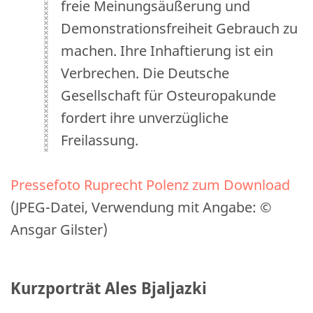
freie Meinungsäußerung und
Demonstrationsfreiheit Gebrauch zu
machen. Ihre Inhaftierung ist ein
Verbrechen. Die Deutsche
Gesellschaft für Osteuropakunde
fordert ihre unverzügliche
Freilassung.
Pressefoto Ruprecht Polenz zum Download
(JPEG-Datei, Verwendung mit Angabe: ©
Ansgar Gilster)
Kurzporträt Ales Bjaljazki