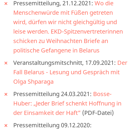
Pressemitteilung, 21.12.2021:
Wo die
Menschenwürde mit Füßen getreten
wird, dürfen wir nicht gleichgültig und
leise werden. EKD-Spitzenvertreterinnen
schicken zu Weihnachten Briefe an
politische Gefangene in Belarus
Veranstaltungsmitschnitt, 17.09.2021:
Der
Fall Belarus - Lesung und Gespräch mit
Olga Shparaga
Pressemitteilung 24.03.2021:
Bosse-
Huber: „Jeder Brief schenkt Hoffnung in
der Einsamkeit der Haft“
(PDF-Datei)
Pressemitteilung 09.12.2020: