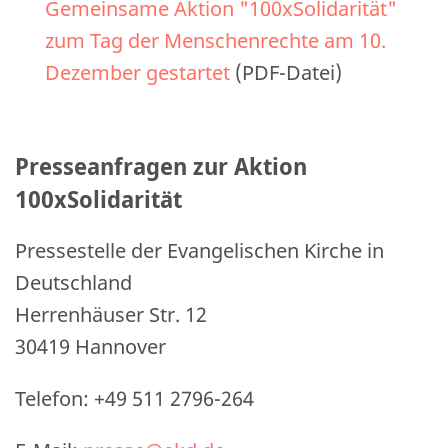
Gemeinsame Aktion "100xSolidarität"
zum Tag der Menschenrechte am 10.
Dezember gestartet
(PDF-Datei)
Presseanfragen zur Aktion
100xSolidarität
Pressestelle der Evangelischen Kirche in
Deutschland
Herrenhäuser Str. 12
30419 Hannover
Telefon: +49 511 2796-264