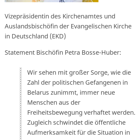
Vizepräsidentin des Kirchenamtes und
Auslandsbischöfin der Evangelischen Kirche
in Deutschland (EKD)
Statement Bischöfin Petra Bosse-Huber:
Wir sehen mit großer Sorge, wie die
Zahl der politischen Gefangenen in
Belarus zunimmt, immer neue
Menschen aus der
Freiheitsbewegung verhaftet werden.
Zugleich schwindet die öffentliche
Aufmerksamkeit für die Situation in