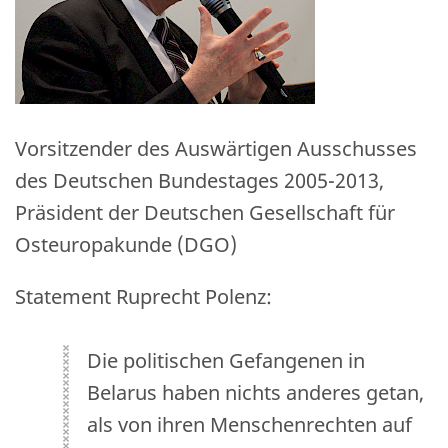
Vorsitzender des Auswärtigen Ausschusses
des Deutschen Bundestages 2005-2013,
Präsident der Deutschen Gesellschaft für
Osteuropakunde (DGO)
Statement Ruprecht Polenz:
Die politischen Gefangenen in
Belarus haben nichts anderes getan,
als von ihren Menschenrechten auf