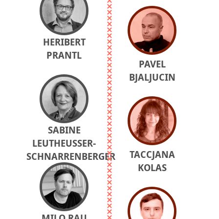
HERIBERT
PRANTL
PAVEL
BJALJUCIN
SABINE
LEUTHEUSSER-
TACCJANA
SCHNARRENBERGER
KOLAS
MILO RAU