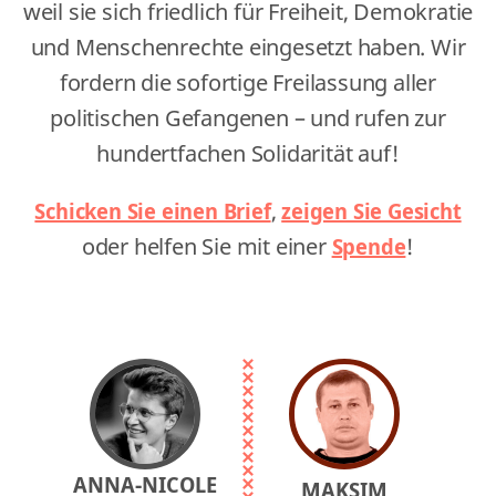
weil sie sich friedlich für Freiheit, Demokratie
und Menschenrechte eingesetzt haben. Wir
fordern die sofortige Freilassung aller
politischen Gefangenen – und rufen zur
hundertfachen Solidarität auf!
Schicken Sie einen Brief
,
zeigen Sie Gesicht
oder helfen Sie mit einer
Spende
!
ANNA-NICOLE
MAKSIM