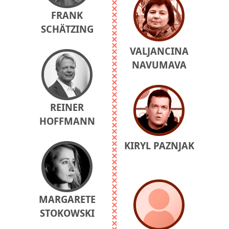
FRANK
SCHÄTZING
VALJANCINA
NAVUMAVA
REINER
HOFFMANN
KIRYL PAZNJAK
MARGARETE
STOKOWSKI