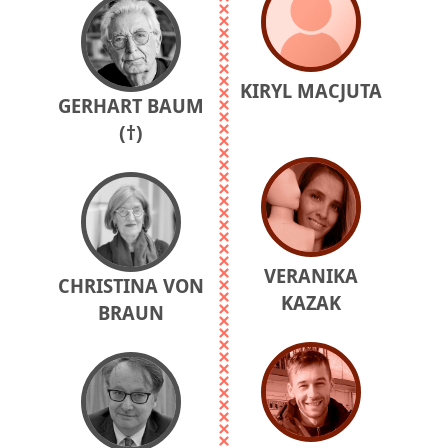
KIRYL MACJUTA
GERHART BAUM
(†)
VERANIKA
CHRISTINA VON
KAZAK
BRAUN