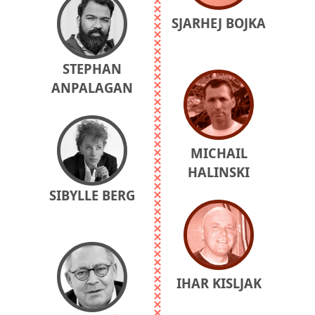
SJARHEJ BOJKA
STEPHAN
ANPALAGAN
MICHAIL
HALINSKI
SIBYLLE BERG
IHAR KISLJAK