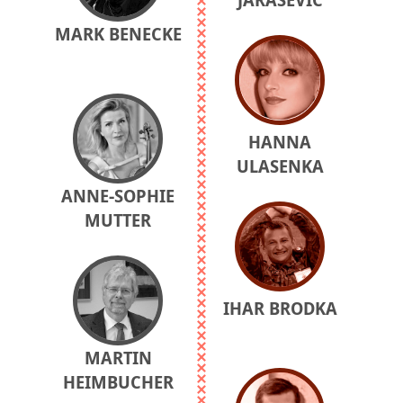
MARK BENECKE
HANNA
ULASENKA
ANNE-SOPHIE
MUTTER
IHAR BRODKA
MARTIN
HEIMBUCHER