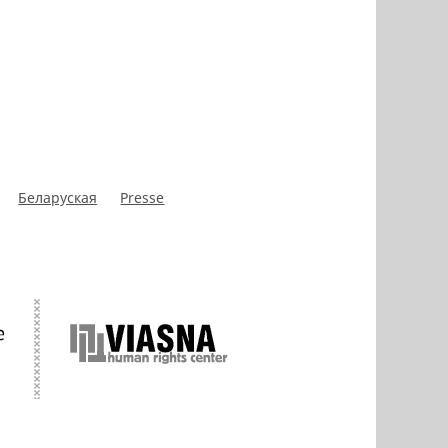
Беларуская
Presse