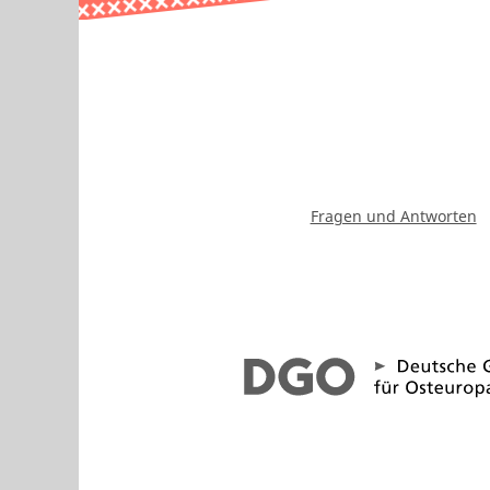
Fragen und Antworten