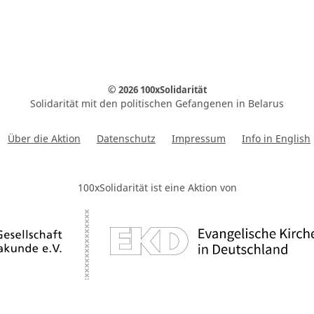
© 2026 100xSolidarität
Solidarität mit den politischen Gefangenen in Belarus
Über die Aktion
Datenschutz
Impressum
Info in English
100xSolidarität ist eine Aktion von