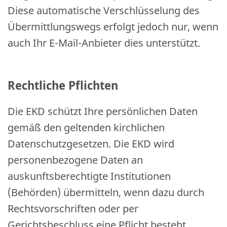
Diese automatische Verschlüsselung des
Übermittlungswegs erfolgt jedoch nur, wenn
auch Ihr E-Mail-Anbieter dies unterstützt.
Rechtliche Pflichten
Die EKD schützt Ihre persönlichen Daten
gemäß den geltenden kirchlichen
Datenschutzgesetzen. Die EKD wird
personenbezogene Daten an
auskunftsberechtigte Institutionen
(Behörden) übermitteln, wenn dazu durch
Rechtsvorschriften oder per
Gerichtsbeschluss eine Pflicht besteht.