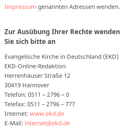
Impressum
genannten Adressen wenden.
Zur Ausübung Ihrer Rechte wenden
Sie sich bitte an
Evangelische Kirche in Deutschland (EKD)
EKD-Online-Redaktion
Herrenhäuser Straße 12
30419 Hannover
Telefon: 0511 – 2796 – 0
Telefax: 0511 – 2796 – 777
Internet:
www.ekd.de
E-Mail:
internet@ekd.de