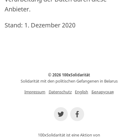
Anbieter.
Stand: 1. Dezember 2020
© 2026 100xSolidarität
Solidarität mit den politischen Gefangenen in Belarus
Impressum
Datenschutz
English
Беларуская
100xSolidarität ist eine Aktion von