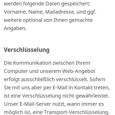
werden folgende Daten gespeichert:
Vorname, Name, Mailadresse, und ggf.
weitere optional von Ihnen gemachte
Angaben.
Verschlüsselung
Die Kommunikation zwischen Ihrem
Computer und unserem Web-Angebot
erfolgt ausschließlich verschlüsselt. Sofern
Sie mit uns aber per E-Mail in Kontakt treten,
ist eine Verschlüsselung nicht gewährleistet.
Unser E-Mail-Server nutzt, wann immer es
möglich ist, eine Transport-Verschlüsselung.