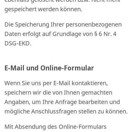
gespeichert werden können.
Die Speicherung Ihrer personenbezogenen
Daten erfolgt auf Grundlage von § 6 Nr. 4
DSG-EKD.
E-Mail und Online-Formular
Wenn Sie uns per E-Mail kontaktieren,
speichern wir die von Ihnen gemachten
Angaben, um Ihre Anfrage bearbeiten und
mögliche Anschlussfragen stellen zu können.
Mit Absendung des Online-Formulars