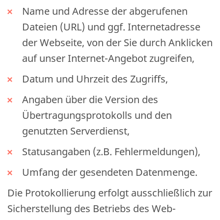
Name und Adresse der abgerufenen
Dateien (URL) und ggf. Internetadresse
der Webseite, von der Sie durch Anklicken
auf unser Internet-Angebot zugreifen,
Datum und Uhrzeit des Zugriffs,
Angaben über die Version des
Übertragungsprotokolls und den
genutzten Serverdienst,
Statusangaben (z.B. Fehlermeldungen),
Umfang der gesendeten Datenmenge.
Die Protokollierung erfolgt ausschließlich zur
Sicherstellung des Betriebs des Web-