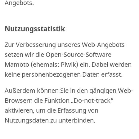
Angebots.
Nutzungsstatistik
Zur Verbesserung unseres Web-Angebots
setzen wir die Open-Source-Software
Mamoto (ehemals: Piwik) ein. Dabei werden
keine personenbezogenen Daten erfasst.
Außerdem können Sie in den gängigen Web-
Browsern die Funktion „Do-not-track“
aktivieren, um die Erfassung von
Nutzungsdaten zu unterbinden.