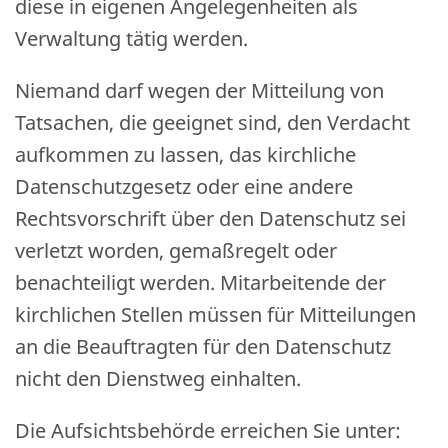
diese in eigenen Angelegenheiten als
Verwaltung tätig werden.
Niemand darf wegen der Mitteilung von
Tatsachen, die geeignet sind, den Verdacht
aufkommen zu lassen, das kirchliche
Datenschutzgesetz oder eine andere
Rechtsvorschrift über den Datenschutz sei
verletzt worden, gemaßregelt oder
benachteiligt werden. Mitarbeitende der
kirchlichen Stellen müssen für Mitteilungen
an die Beauftragten für den Datenschutz
nicht den Dienstweg einhalten.
Die Aufsichtsbehörde erreichen Sie unter: