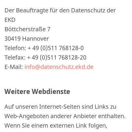
Der Beauftragte für den Datenschutz der
EKD
Böttcherstraße 7
30419 Hannover
Telefon: + 49 (0)511 768128-0
Telefax: + 49 (0)511 768128-20
E-Mail:
info@datenschutz.ekd.de
Weitere Webdienste
Auf unseren Internet-Seiten sind Links zu
Web-Angeboten anderer Anbieter enthalten.
Wenn Sie einem externen Link folgen,