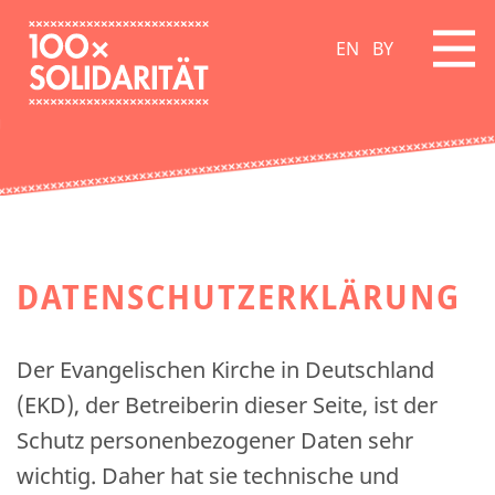
EN
BY
DATENSCHUTZERKLÄRUNG
Der Evangelischen Kirche in Deutschland
(EKD), der Betreiberin dieser Seite, ist der
Schutz personenbezogener Daten sehr
wichtig. Daher hat sie technische und