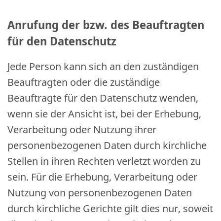
Anrufung der bzw. des Beauftragten
für den Datenschutz
Jede Person kann sich an den zuständigen
Beauftragten oder die zuständige
Beauftragte für den Datenschutz wenden,
wenn sie der Ansicht ist, bei der Erhebung,
Verarbeitung oder Nutzung ihrer
personenbezogenen Daten durch kirchliche
Stellen in ihren Rechten verletzt worden zu
sein. Für die Erhebung, Verarbeitung oder
Nutzung von personenbezogenen Daten
durch kirchliche Gerichte gilt dies nur, soweit