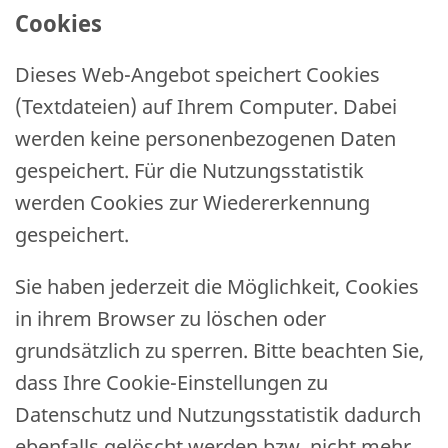
Cookies
Dieses Web-Angebot speichert Cookies
(Textdateien) auf Ihrem Computer. Dabei
werden keine personenbezogenen Daten
gespeichert. Für die Nutzungsstatistik
werden Cookies zur Wiedererkennung
gespeichert.
Sie haben jederzeit die Möglichkeit, Cookies
in ihrem Browser zu löschen oder
grundsätzlich zu sperren. Bitte beachten Sie,
dass Ihre Cookie-Einstellungen zu
Datenschutz und Nutzungsstatistik dadurch
ebenfalls gelöscht werden bzw. nicht mehr