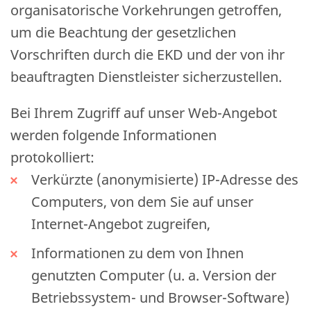
organisatorische Vorkehrungen getroffen,
um die Beachtung der gesetzlichen
Vorschriften durch die EKD und der von ihr
beauftragten Dienstleister sicherzustellen.
Bei Ihrem Zugriff auf unser Web-Angebot
werden folgende Informationen
protokolliert:
Verkürzte (anonymisierte) IP-Adresse des
Computers, von dem Sie auf unser
Internet-Angebot zugreifen,
Informationen zu dem von Ihnen
genutzten Computer (u. a. Version der
Betriebssystem- und Browser-Software)