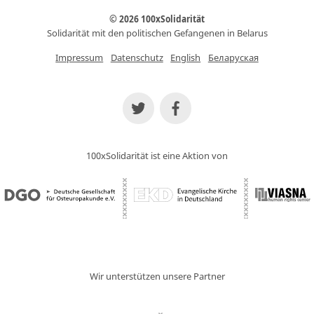
© 2026 100xSolidarität
Solidarität mit den politischen Gefangenen in Belarus
Impressum
Datenschutz
English
Беларуская
100xSolidarität ist eine Aktion von
Wir unterstützen unsere Partner