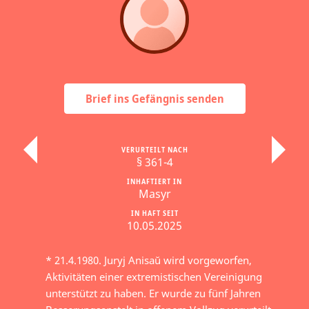
Brief ins Gefängnis senden
VERURTEILT NACH
§ 361-4
INHAFTIERT IN
Masyr
IN HAFT SEIT
10.05.2025
* 21.4.1980. Juryj Anisaŭ wird vorgeworfen,
Aktivitäten einer extremistischen Vereinigung
unterstützt zu haben. Er wurde zu fünf Jahren