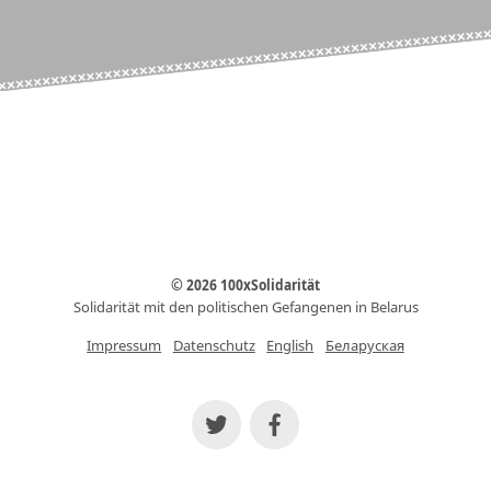
© 2026 100xSolidarität
Solidarität mit den politischen Gefangenen in Belarus
Impressum
Datenschutz
English
Беларуская