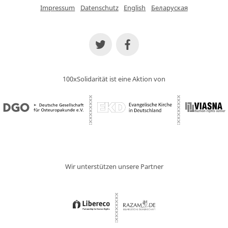
Impressum
Datenschutz
English
Беларуская
100xSolidarität ist eine Aktion von
Wir unterstützen unsere Partner