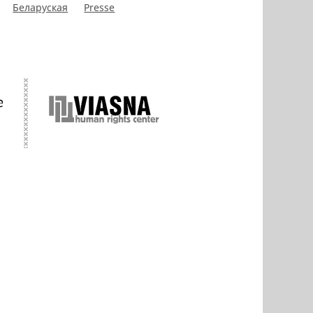
Беларуская
Presse