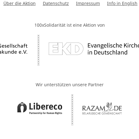
Über die Aktion
Datenschutz
Impressum
Info in English
100xSolidarität ist eine Aktion von
Wir unterstützen unsere Partner