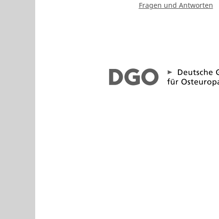
Fragen und Antworten