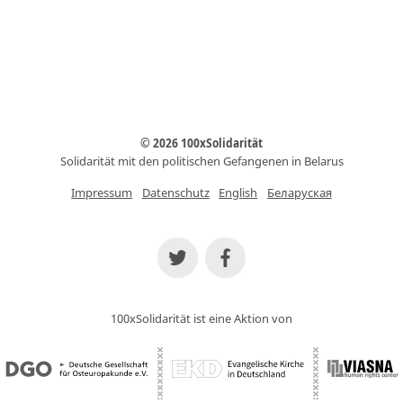
© 2026 100xSolidarität
Solidarität mit den politischen Gefangenen in Belarus
Impressum
Datenschutz
English
Беларуская
100xSolidarität ist eine Aktion von