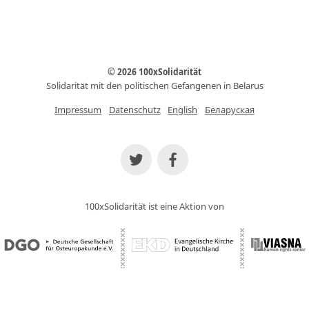
© 2026 100xSolidarität
Solidarität mit den politischen Gefangenen in Belarus
Impressum
Datenschutz
English
Беларуская
100xSolidarität ist eine Aktion von