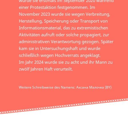
wurde sie erstmals im September 2020 während
einer Protestaktion festgenommen. Im
November 2023 wurde sie wegen Verbreitung,
Herstellung, Speicherung oder Transport von
Informationsmaterial, das zu extremistischen
Aktivitäten aufruft oder solche propagiert, zur
administrativen Verantwortung gezogen. Später
kam sie in Untersuchungshaft und wurde
schließlich wegen Hochverrats angeklagt.
Im Jahr 2024 wurde sie zu acht und ihr Mann zu
zwölf Jahren Haft verurteilt.
Weitere Schreibweise des Namens: Аксана Малочка (BY)