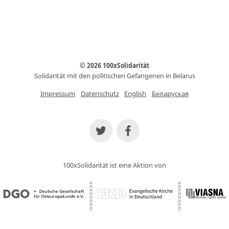
© 2026 100xSolidarität
Solidarität mit den politischen Gefangenen in Belarus
Impressum
Datenschutz
English
Беларуская
100xSolidarität ist eine Aktion von