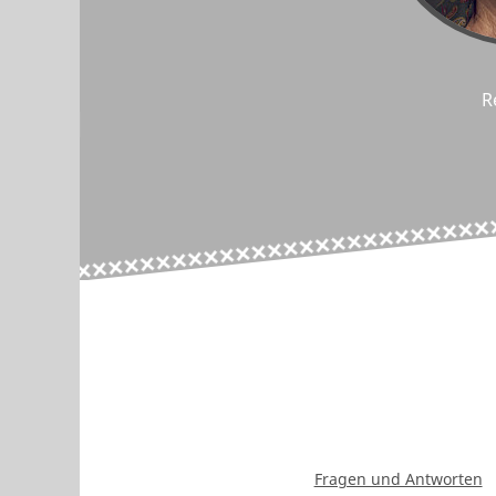
R
Fragen und Antworten