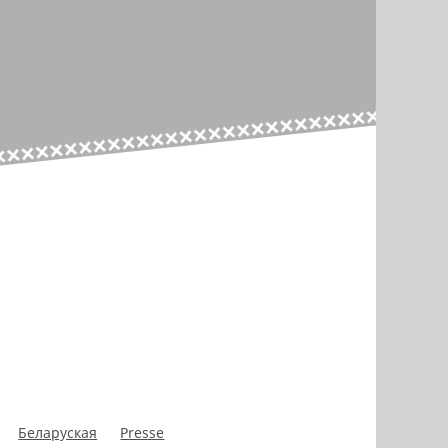
Беларуская
Presse