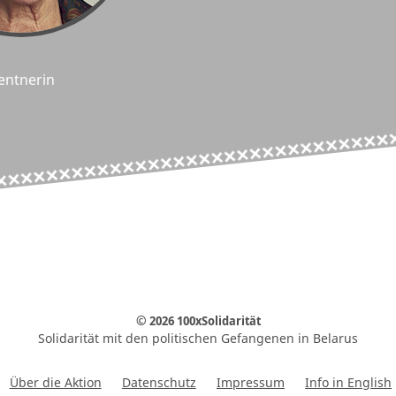
entnerin
© 2026 100xSolidarität
Solidarität mit den politischen Gefangenen in Belarus
Über die Aktion
Datenschutz
Impressum
Info in English