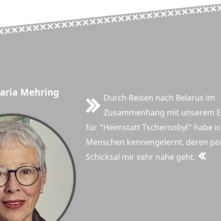
Maria Mehring
Durch Reisen nach Belarus im
Zusammenhang mit unserem 
für "Heimstatt Tschernobyl" habe ic
Menschen kennengelernt, deren pol
Schicksal mir sehr nahe geht.