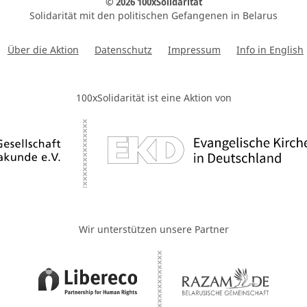
© 2026 100xSolidarität
Solidarität mit den politischen Gefangenen in Belarus
Über die Aktion
Datenschutz
Impressum
Info in English
100xSolidarität ist eine Aktion von
Wir unterstützen unsere Partner