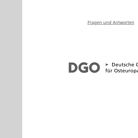
Fragen und Antworten