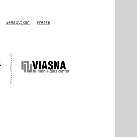
Беларуская
Presse