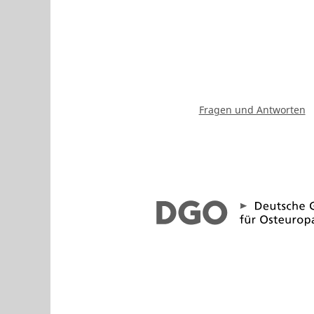
Fragen und Antworten