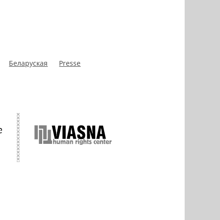
Беларуская
Presse