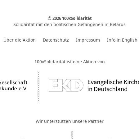
© 2026 100xSolidarität
Solidarität mit den politischen Gefangenen in Belarus
Über die Aktion
Datenschutz
Impressum
Info in English
100xSolidarität ist eine Aktion von
Wir unterstützen unsere Partner