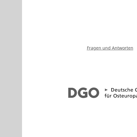
Fragen und Antworten