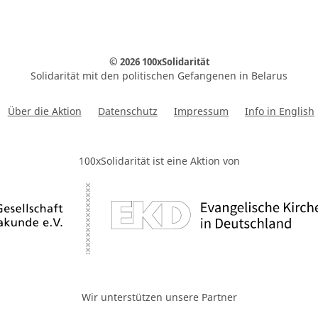
© 2026 100xSolidarität
Solidarität mit den politischen Gefangenen in Belarus
Über die Aktion
Datenschutz
Impressum
Info in English
100xSolidarität ist eine Aktion von
Wir unterstützen unsere Partner