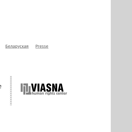
Беларуская
Presse