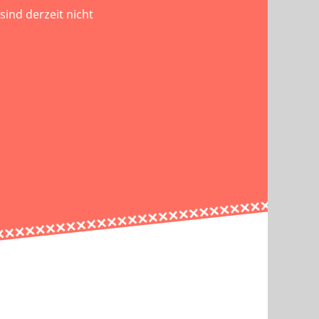
ind derzeit nicht