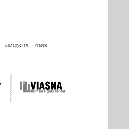
Беларуская
Presse