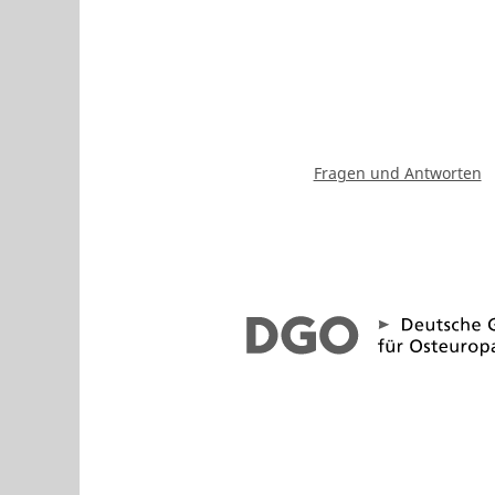
Fragen und Antworten