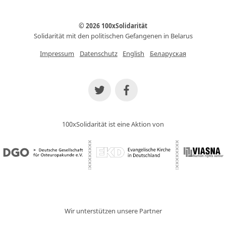
© 2026 100xSolidarität
Solidarität mit den politischen Gefangenen in Belarus
Impressum
Datenschutz
English
Беларуская
100xSolidarität ist eine Aktion von
Wir unterstützen unsere Partner