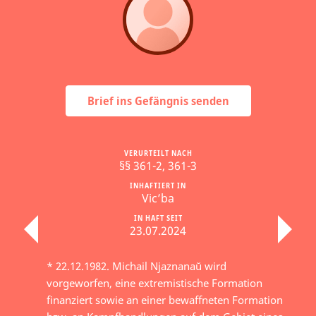
Brief ins Gefängnis senden
VERURTEILT NACH
§§ 361-2, 361-3
INHAFTIERT IN
Vic’ba
IN HAFT SEIT
23.07.2024
* 22.12.1982. Michail Njaznanaŭ wird
vorgeworfen, eine extremistische Formation
finanziert sowie an einer bewaffneten Formation