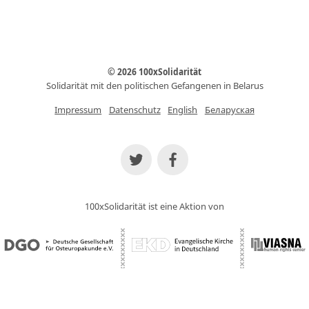
© 2026 100xSolidarität
Solidarität mit den politischen Gefangenen in Belarus
Impressum
Datenschutz
English
Беларуская
100xSolidarität ist eine Aktion von