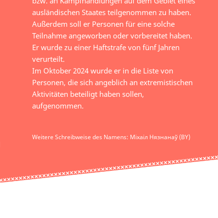
bzw. an Kampfhandlungen auf dem Gebiet eines
ausländischen Staates teilgenommen zu haben.
Außerdem soll er Personen für eine solche
Teilnahme angeworben oder vorbereitet haben.
Er wurde zu einer Haftstrafe von fünf Jahren
verurteilt.
Im Oktober 2024 wurde er in die Liste von
Personen, die sich angeblich an extremistischen
Aktivitäten beteiligt haben sollen,
aufgenommen.
Weitere Schreibweise des Namens: Міхаіл Нязнанаў (BY)