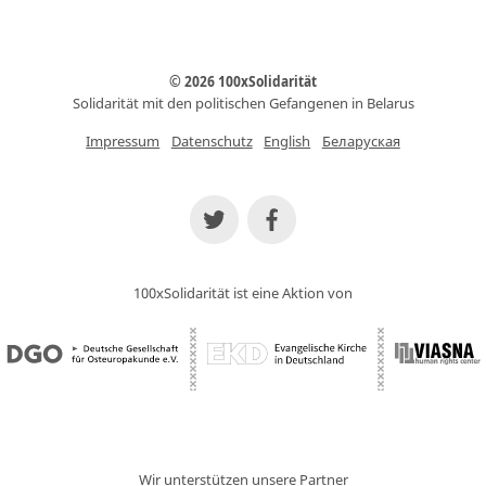
© 2026 100xSolidarität
Solidarität mit den politischen Gefangenen in Belarus
Impressum
Datenschutz
English
Беларуская
100xSolidarität ist eine Aktion von
Wir unterstützen unsere Partner