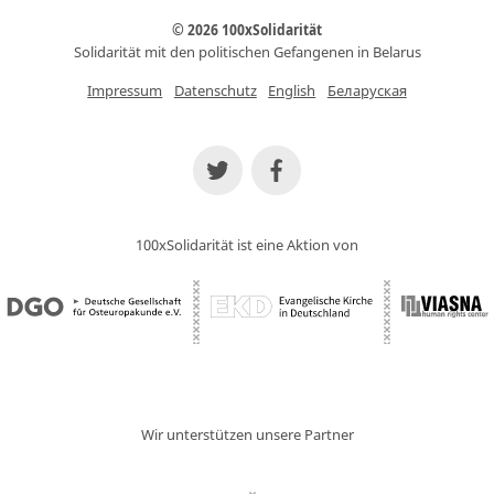
© 2026 100xSolidarität
Solidarität mit den politischen Gefangenen in Belarus
Impressum
Datenschutz
English
Беларуская
100xSolidarität ist eine Aktion von
Wir unterstützen unsere Partner