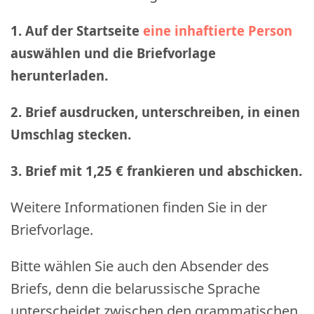
1. Auf der Startseite
eine inhaftierte Person
auswählen und die Briefvorlage
herunterladen.
2. Brief ausdrucken, unterschreiben, in einen
Umschlag stecken.
3. Brief mit 1,25 € frankieren und abschicken
.
Weitere Informationen finden Sie in der
Briefvorlage.
Bitte wählen Sie auch den Absender des
Briefs, denn die belarussische Sprache
unterscheidet zwischen den grammatischen