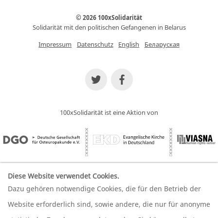
© 2026 100xSolidarität
Solidarität mit den politischen Gefangenen in Belarus
Impressum
Datenschutz
English
Беларуская
100xSolidarität ist eine Aktion von
Diese Website verwendet Cookies.
Dazu gehören notwendige Cookies, die für den Betrieb der
Wir unterstützen unsere Partner
Website erforderlich sind, sowie andere, die nur für anonyme