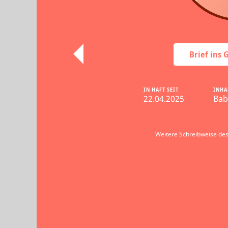
Brief ins
IN HAFT SEIT
INHA
22.04.2025
Bab
Weitere Schreibweise de