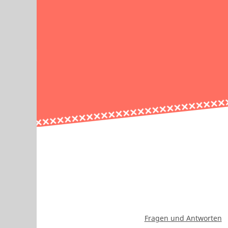
Fragen und Antworten