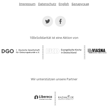
Impressum
Datenschutz
English
Беларуская
100xSolidarität ist eine Aktion von
Wir unterstützen unsere Partner