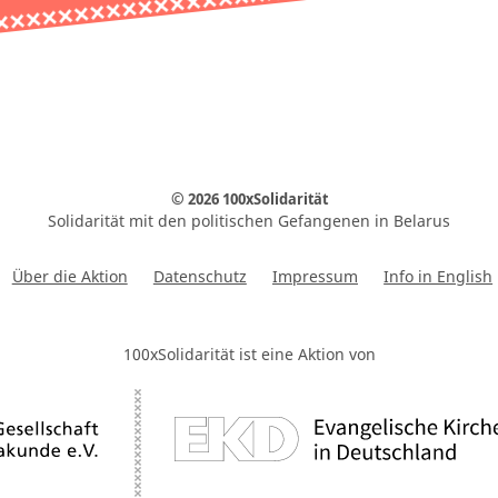
© 2026 100xSolidarität
Solidarität mit den politischen Gefangenen in Belarus
Über die Aktion
Datenschutz
Impressum
Info in English
100xSolidarität ist eine Aktion von