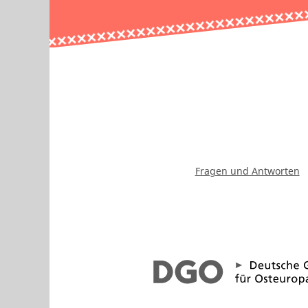
Fragen und Antworten