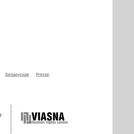
Беларуская
Presse