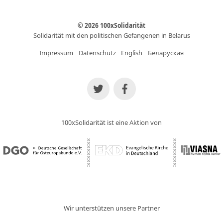
© 2026 100xSolidarität
Solidarität mit den politischen Gefangenen in Belarus
Impressum
Datenschutz
English
Беларуская
100xSolidarität ist eine Aktion von
Wir unterstützen unsere Partner