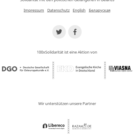
Impressum
Datenschutz
English
Беларуская
100xSolidarität ist eine Aktion von
Wir unterstützen unsere Partner