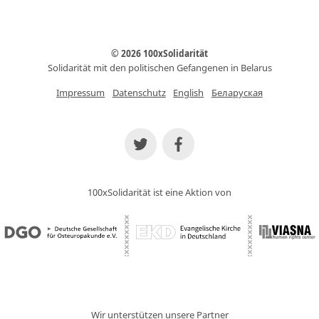
© 2026 100xSolidarität
Solidarität mit den politischen Gefangenen in Belarus
Impressum
Datenschutz
English
Беларуская
100xSolidarität ist eine Aktion von
Wir unterstützen unsere Partner