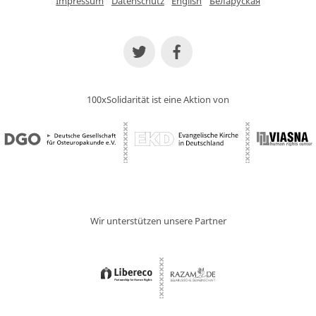
Impressum
Datenschutz
English
Беларуская
100xSolidarität ist eine Aktion von
Wir unterstützen unsere Partner