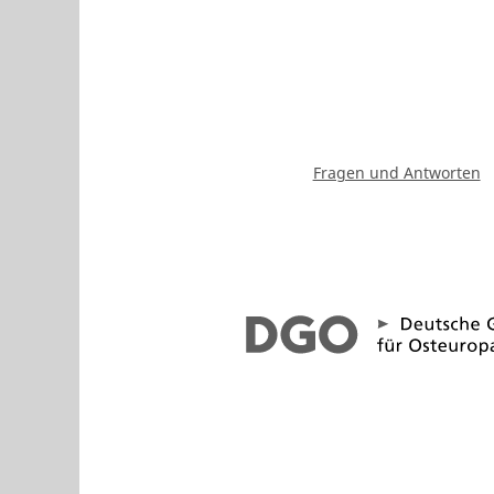
Fragen und Antworten