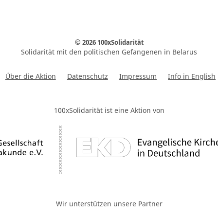
© 2026 100xSolidarität
Solidarität mit den politischen Gefangenen in Belarus
Über die Aktion
Datenschutz
Impressum
Info in English
100xSolidarität ist eine Aktion von
Wir unterstützen unsere Partner