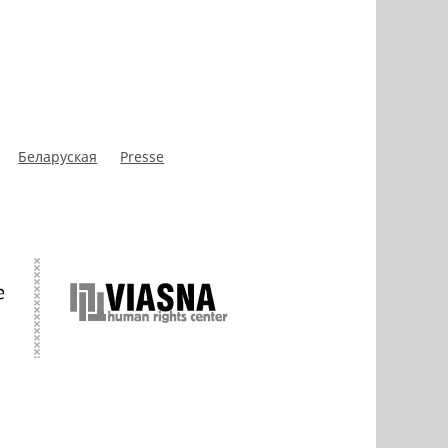
Беларуская
Presse