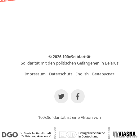
© 2026 100xSolidarität
Solidarität mit den politischen Gefangenen in Belarus
Impressum
Datenschutz
English
Беларуская
100xSolidarität ist eine Aktion von