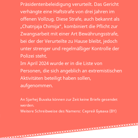
Präsidentenbeleidigung verurteilt. Das Gericht
verhängte eine Haftstrafe von drei Jahren im
offenen Vollzug. Diese Strafe, auch bekannt als
„Chatnjaja Chimija“, kombiniert die Pflicht zur
Zwangsarbeit mit einer Art Bewährungsstrafe,
bei der der Verurteilte zu Hause bleibt, jedoch
unter strenger und regelmäßiger Kontrolle der
Polizei steht.
Im April 2024 wurde er in die Liste von
Personen, die sich angeblich an extremistischen
Aktivitäten beteiligt haben sollen,
aufgenommen.
An Sjarhej Buvaka können zur Zeit keine Briefe gesendet
werden.
Weitere Schreibweise des Namens: Сяргей Бувака (BY)