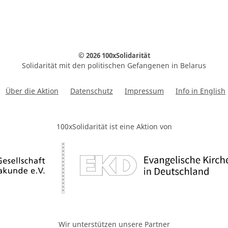
© 2026 100xSolidarität
Solidarität mit den politischen Gefangenen in Belarus
Über die Aktion
Datenschutz
Impressum
Info in English
100xSolidarität ist eine Aktion von
Wir unterstützen unsere Partner