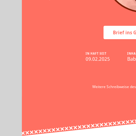
Brief ins
IN HAFT SEIT
INHA
09.02.2025
Bab
Weitere Schreibweise de