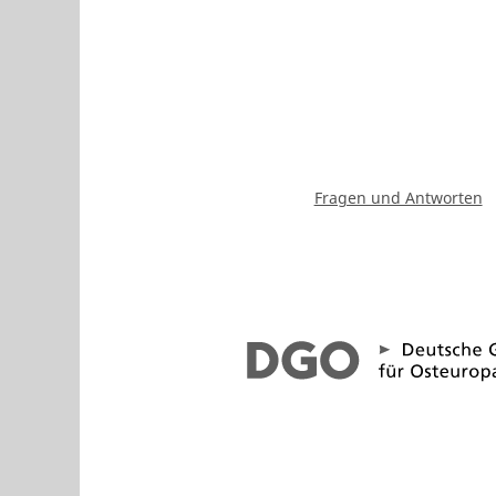
Fragen und Antworten