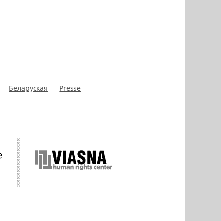
Беларуская
Presse