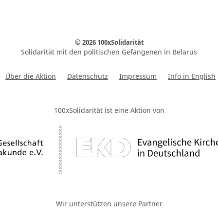
© 2026 100xSolidarität
Solidarität mit den politischen Gefangenen in Belarus
Über die Aktion
Datenschutz
Impressum
Info in English
100xSolidarität ist eine Aktion von
Wir unterstützen unsere Partner