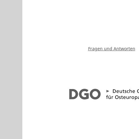
Fragen und Antworten