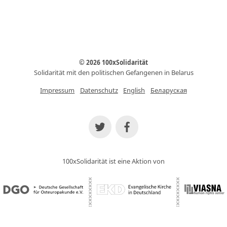
© 2026 100xSolidarität
Solidarität mit den politischen Gefangenen in Belarus
Impressum
Datenschutz
English
Беларуская
100xSolidarität ist eine Aktion von