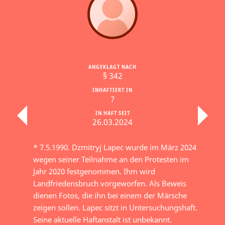
ANGEKLAGT NACH
§ 342
INHAFTIERT IN
?
IN HAFT SEIT
26.03.2024
* 7.5.1990. Dzmitryj Lapec wurde im März 2024
wegen seiner Teilnahme an den Protesten im
Jahr 2020 festgenommen. Ihm wird
Landfriedensbruch vorgeworfen. Als Beweis
dienen Fotos, die ihn bei einem der Märsche
zeigen sollen. Lapec sitzt in Untersuchungshaft.
Seine aktuelle Haftanstalt ist unbekannt.