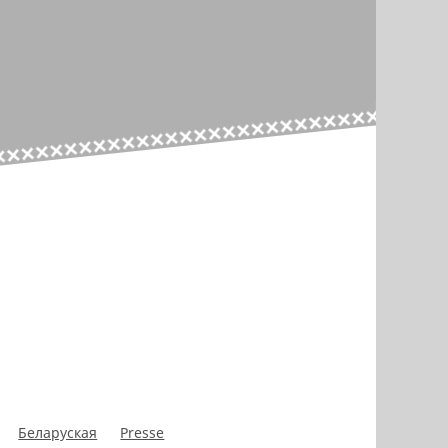
Беларуская
Presse