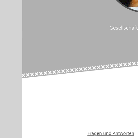
Gesellschaf
Fragen und Antworten