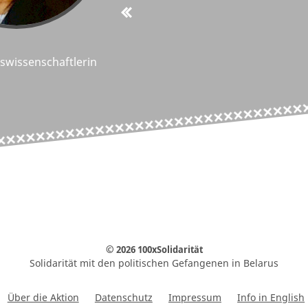
tswissenschaftlerin
© 2026 100xSolidarität
Solidarität mit den politischen Gefangenen in Belarus
Über die Aktion
Datenschutz
Impressum
Info in English