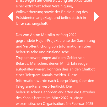
Er ist wegen der Unterstützung der Aktivitäten
einer extremistischen Vereinigung,
Volksverhetzung sowie der Beleidigung des
Präsidenten angeklagt und befindet sich in
Untersuchungshaft.
Das von Anton Motolko Anfang 2022
gegründete Hajun-Projekt diente der Sammlung
und Veröffentlichung von Informationen über
belarussische und russländische
Truppenbewegungen auf dem Gebiet von
Belarus. Menschen, denen Militärfahrzeuge
aufgefallen waren, konnten dies an den Chatbot
eines Telegram-Kanals melden. Diese
Information wurde nach Überprüfung über den
Telegram-Kanal veröffentlicht. Die
belarussischen Behörden erklärten die Betreiber
des Kanals bereits im März 2022 zu einer
extremistischen Organisation. Im Februar 2025