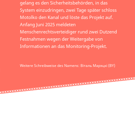
gelang es den Sicherheitsbehörden, in das
System einzudringen, zwei Tage später schloss
Motolko den Kanal und löste das Projekt auf.
Anfang Juni 2025 meldeten
Menschenrechtsverteidiger rund zwei Dutzend
Festnahmen wegen der Weitergabe von
Informationen an das Monitoring-Projekt.
Weitere Schreibweise des Namens: Віталь Марэцкі (BY)