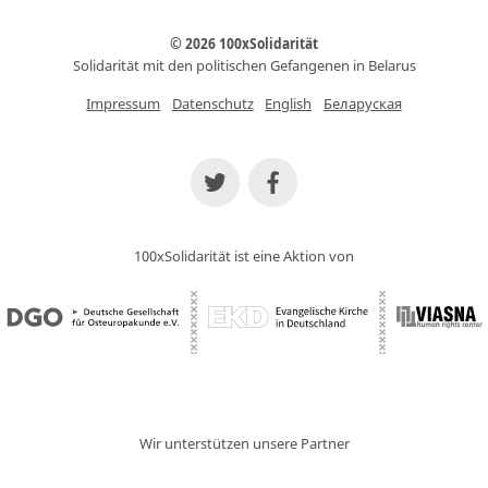
© 2026 100xSolidarität
Solidarität mit den politischen Gefangenen in Belarus
Impressum
Datenschutz
English
Беларуская
100xSolidarität ist eine Aktion von
Wir unterstützen unsere Partner