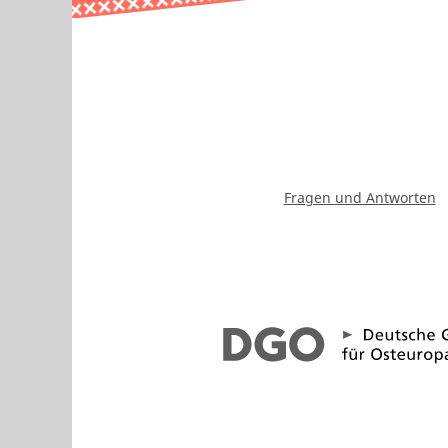
Fragen und Antworten