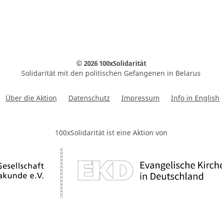
© 2026 100xSolidarität
Solidarität mit den politischen Gefangenen in Belarus
Über die Aktion
Datenschutz
Impressum
Info in English
100xSolidarität ist eine Aktion von