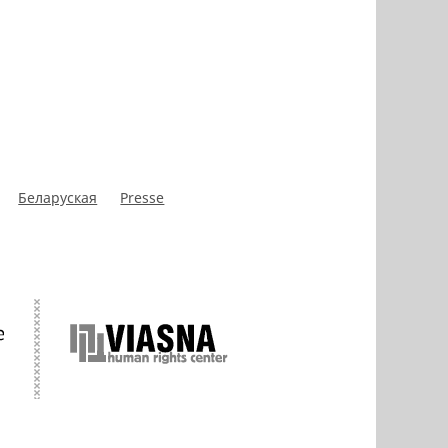
Беларуская
Presse