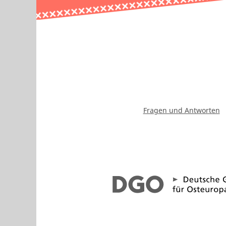
Fragen und Antworten