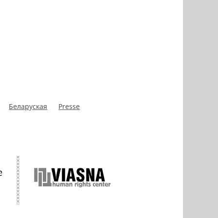
Беларуская
Presse