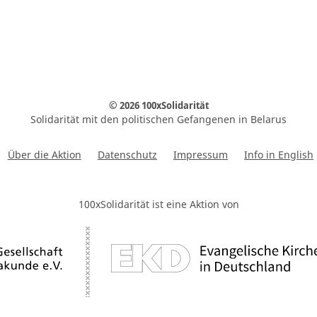
© 2026 100xSolidarität
Solidarität mit den politischen Gefangenen in Belarus
Über die Aktion
Datenschutz
Impressum
Info in English
100xSolidarität ist eine Aktion von