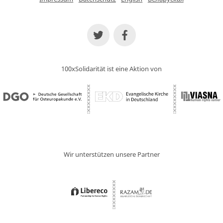
100xSolidarität ist eine Aktion von
Wir unterstützen unsere Partner