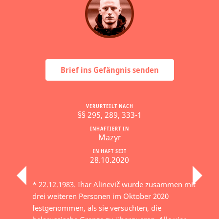
Brief ins Gefängnis senden
VERURTEILT NACH
§§ 295, 289, 333-1
INHAFTIERT IN
Mazyr
IN HAFT SEIT
28.10.2020
* 22.12.1983. Ihar Alinevič wurde zusammen mit
drei weiteren Personen im Oktober 2020
festgenommen, als sie versuchten, die