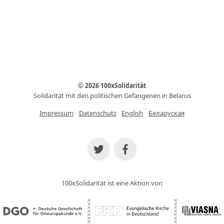
© 2026 100xSolidarität
Solidarität mit den politischen Gefangenen in Belarus
Impressum
Datenschutz
English
Беларуская
100xSolidarität ist eine Aktion von