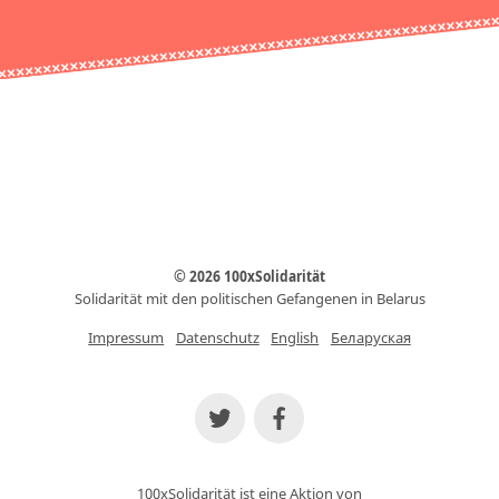
© 2026 100xSolidarität
Solidarität mit den politischen Gefangenen in Belarus
Impressum
Datenschutz
English
Беларуская
100xSolidarität ist eine Aktion von