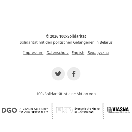
© 2026 100xSolidarität
Solidarität mit den politischen Gefangenen in Belarus
Impressum
Datenschutz
English
Беларуская
100xSolidarität ist eine Aktion von