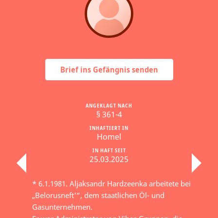
Brief ins Gefängnis senden
ANGEKLAGT NACH
§ 361-4
INHAFTIERT IN
Homel
IN HAFT SEIT
25.03.2025
* 6.1.1981. Aljaksandr Hardzeenka arbeitete bei
„Belorusneft'“, dem staatlichen Öl- und
Gasunternehmen.