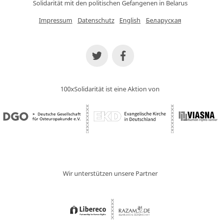
Solidarität mit den politischen Gefangenen in Belarus
Impressum
Datenschutz
English
Беларуская
100xSolidarität ist eine Aktion von
Wir unterstützen unsere Partner