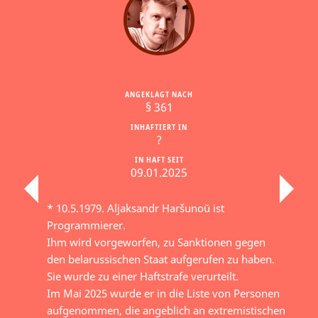
ANGEKLAGT NACH
§ 361
INHAFTIERT IN
?
IN HAFT SEIT
09.01.2025
* 10.5.1979. Aljaksandr Haršunoŭ ist
Programmierer.
Ihm wird vorgeworfen, zu Sanktionen gegen
den belarussischen Staat aufgerufen zu haben.
Sie wurde zu einer Haftstrafe verurteilt.
Im Mai 2025 wurde er in die Liste von Personen
aufgenommen, die angeblich an extremistischen