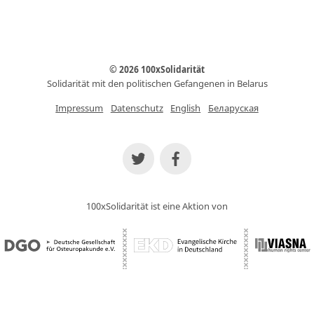
© 2026 100xSolidarität
Solidarität mit den politischen Gefangenen in Belarus
Impressum
Datenschutz
English
Беларуская
100xSolidarität ist eine Aktion von