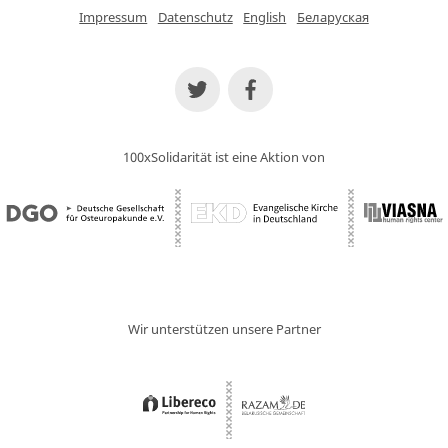
Impressum
Datenschutz
English
Беларуская
100xSolidarität ist eine Aktion von
Wir unterstützen unsere Partner