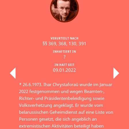
VERURTEILT NACH
§§ 369, 368, 130, 391
INHAFTIERT IN
?
IN HAFT SEIT
09.01.2022
* 26.6.1973. Ihar Chrystaforaŭ wurde im Januar
2022 festgenommen und wegen Beamten-,
Richter- und Präsidentenbeleidigung sowie
Volksverhetzung angeklagt. Er wurde vom
belarussischen Geheimdienst auf eine Liste von
Personen gesetzt, die sich angeblich an
extremistischen Aktivitäten beteiligt haben