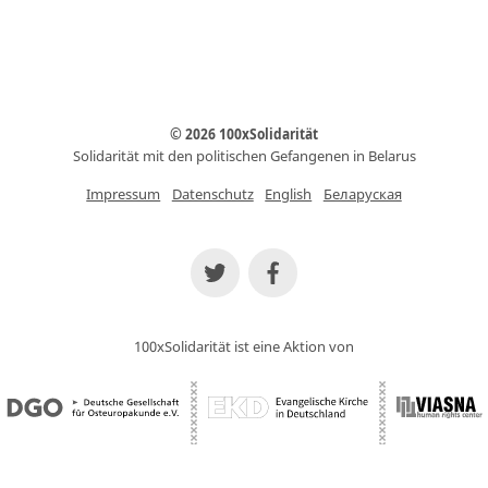
© 2026 100xSolidarität
Solidarität mit den politischen Gefangenen in Belarus
Impressum
Datenschutz
English
Беларуская
100xSolidarität ist eine Aktion von