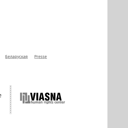
Беларуская
Presse