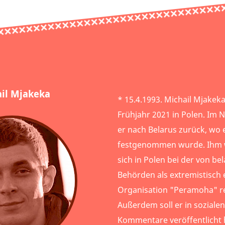
il Mjakeka
* 15.4.1993. Michail Mjakeka
Frühjahr 2021 in Polen. Im
er nach Belarus zurück, wo 
festgenommen wurde. Ihm 
sich in Polen bei der von be
Behörden als extremistisch 
Organisation "Peramoha" re
Außerdem soll er in sozial
Kommentare veröffentlicht 