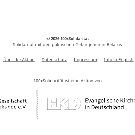
© 2026 100xSolidarität
Solidarität mit den politischen Gefangenen in Belarus
Über die Aktion
Datenschutz
Impressum
Info in English
100xSolidarität ist eine Aktion von