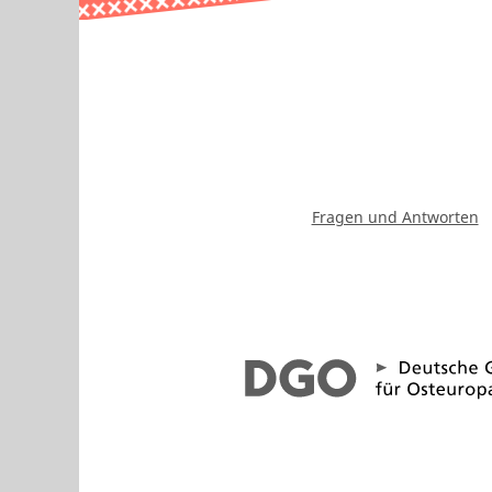
Fragen und Antworten